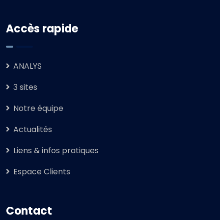
Accès rapide
ANALYS
3 sites
Notre équipe
Actualités
Liens & infos pratiques
Espace Clients
Contact