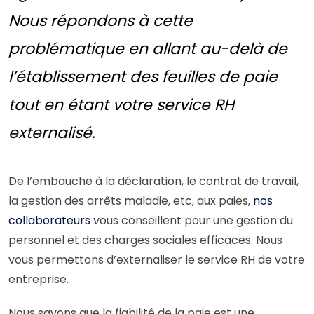
Nous répondons à cette
problématique en allant au-delà de
l’établissement des feuilles de paie
tout en étant votre service RH
externalisé.
De l’embauche à la déclaration, le contrat de travail,
la gestion des arrêts maladie, etc, aux paies,
nos
collaborateurs
vous conseillent pour une gestion du
personnel et des charges sociales efficaces. Nous
vous permettons d’externaliser le service RH de votre
entreprise.
Nous savons que la fiabilité de la paie est une