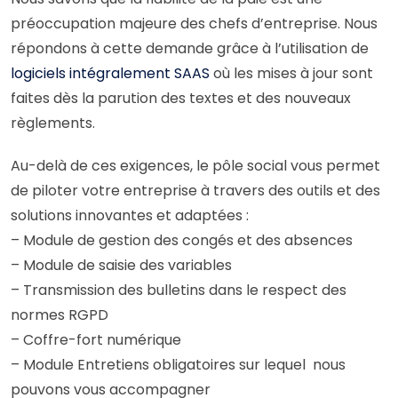
préoccupation majeure des chefs d’entreprise. Nous
répondons à cette demande grâce à l’utilisation de
logiciels intégralement SAAS
où les mises à jour sont
faites dès la parution des textes et des nouveaux
règlements.
Au-delà de ces exigences, le pôle social vous permet
de piloter votre entreprise à travers des outils et des
solutions innovantes et adaptées :
– Module de gestion des congés et des absences
– Module de saisie des variables
– Transmission des bulletins dans le respect des
normes RGPD
– Coffre-fort numérique
– Module Entretiens obligatoires sur lequel nous
pouvons vous accompagner