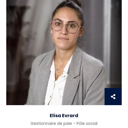
Elisa Evrard
Gestionnaire de paie - Pôle social