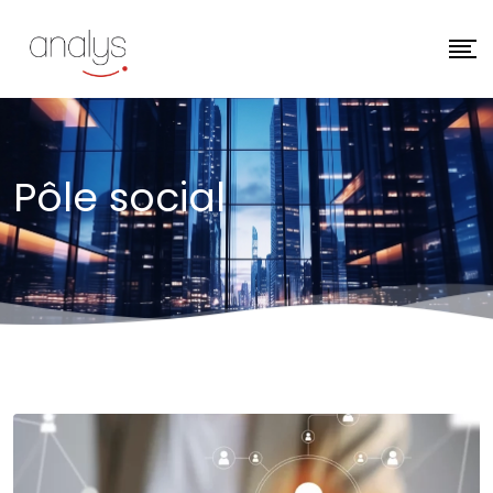
Pôle social