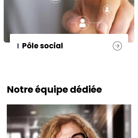
Pôle social
Notre équipe dédiée