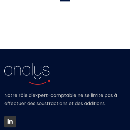
Notre rôle d'expert-comptable ne se limite pas à
effectuer des soustractions et des additions.