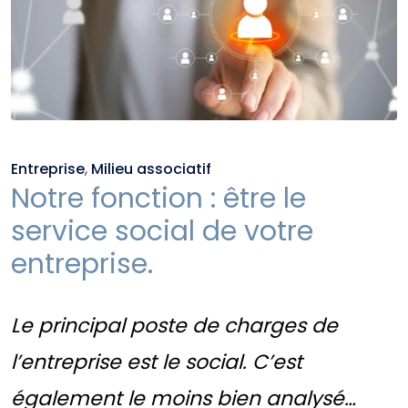
Entreprise
,
Milieu associatif
Notre fonction : être le
service social de votre
entreprise.
Le principal poste de charges de
l’entreprise est le social. C’est
également le moins bien analysé…