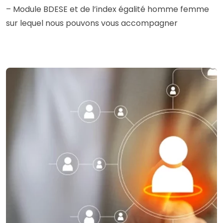
– Module BDESE et de l’index égalité homme femme
sur lequel nous pouvons vous accompagner