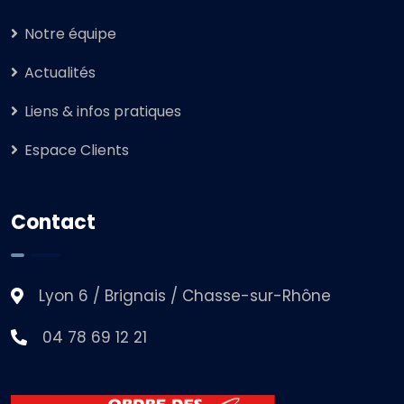
Notre équipe
Actualités
Liens & infos pratiques
Espace Clients
Contact
Lyon 6 / Brignais / Chasse-sur-Rhône
04 78 69 12 21