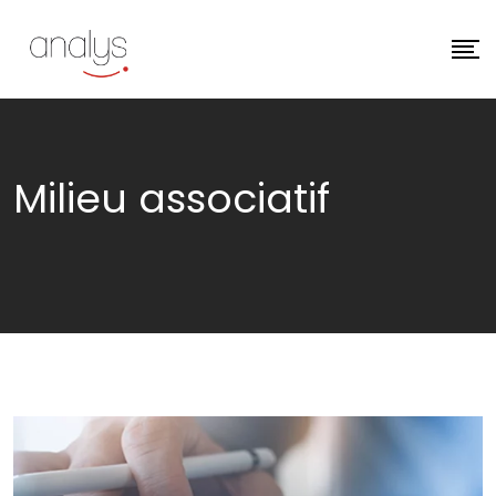
Milieu associatif