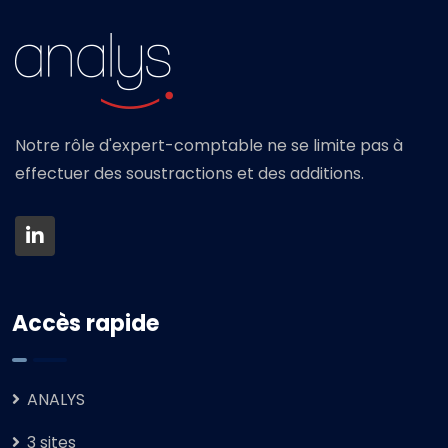
Notre rôle d'expert-comptable ne se limite pas à
effectuer des soustractions et des additions.
Accès rapide
ANALYS
3 sites