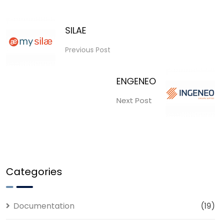
SILAE
Previous Post
ENGENEO
Next Post
Categories
Documentation
(19)