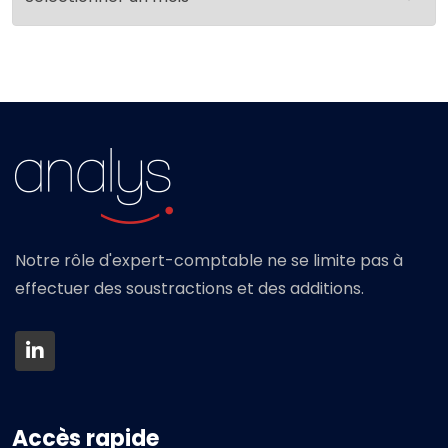
Notre rôle d'expert-comptable ne se limite pas à
effectuer des soustractions et des additions.
Accès rapide