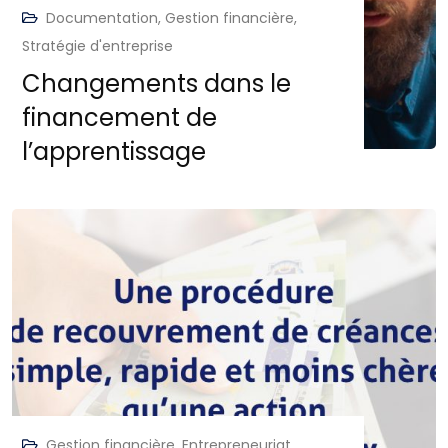
Documentation
,
Gestion financière
,
Stratégie d'entreprise
Changements dans le
financement de
l’apprentissage
Gestion financière
,
Entrepreneuriat
,