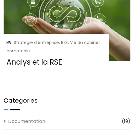
Stratégie d'entreprise
,
RSE
,
Vie du cabinet
comptable
Analys et la RSE
Categories
Documentation
(19)