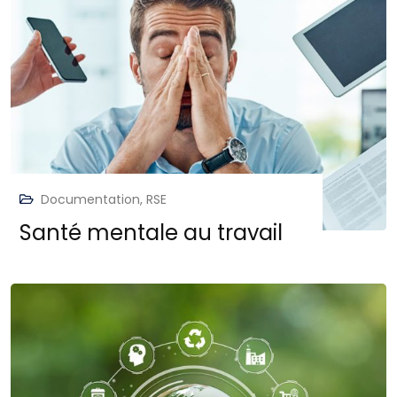
Documentation
,
RSE
Santé mentale au travail