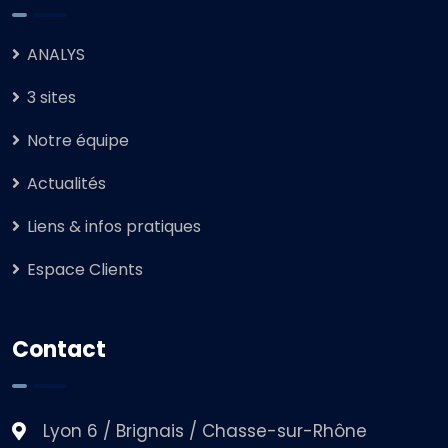
ANALYS
3 sites
Notre équipe
Actualités
Liens & infos pratiques
Espace Clients
Contact
Lyon 6 / Brignais / Chasse-sur-Rhône