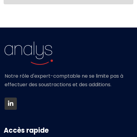
Notre rôle d'expert-comptable ne se limite pas à
effectuer des soustractions et des additions.
Accès rapide