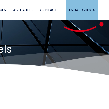
QUES
ACTUALITES
CONTACT
ESPACE CLIENTS
els