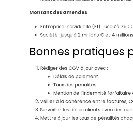
Montant des amendes
Entreprise individuelle (EI) : jusqu’à 75
Société : jusqu’à 2 millions € et 4 millio
Bonnes pratiques 
Rédiger des CGV à jour avec :
Délais de paiement
Taux des pénalités
Mention de l’indemnité forfaitaire
Veiller à la cohérence entre factures, 
Surveiller les délais clients avec des ou
Mettre à jour les taux de pénalités ch