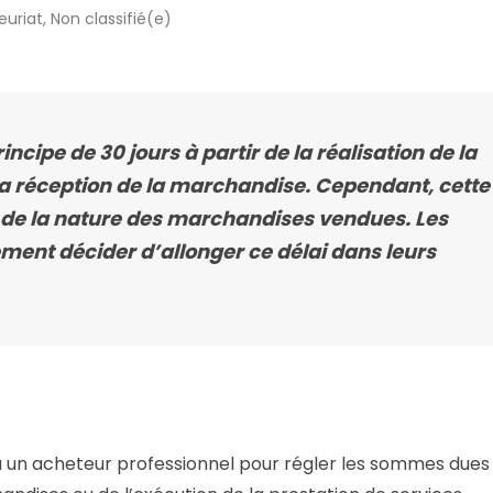
euriat
,
Non classifié(e)
ncipe de 30 jours à partir de la réalisation de la
la réception de la marchandise. Cependant, cette
n de la nature des marchandises vendues. Les
ment décider d’allonger ce délai dans leurs
à un acheteur professionnel pour régler les sommes dues