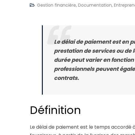
Gestion financière
,
Documentation
,
Entrepren
Le délai de paiement est en pri
prestation de services ou de 
durée peut varier en fonctio
professionnels peuvent égale
contrats.
Définition
Le délai de paiement est le temps accordé 