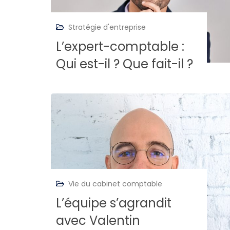
Stratégie d'entreprise
L’expert-comptable :
Qui est-il ? Que fait-il ?
Vie du cabinet comptable
L’équipe s’agrandit
avec Valentin