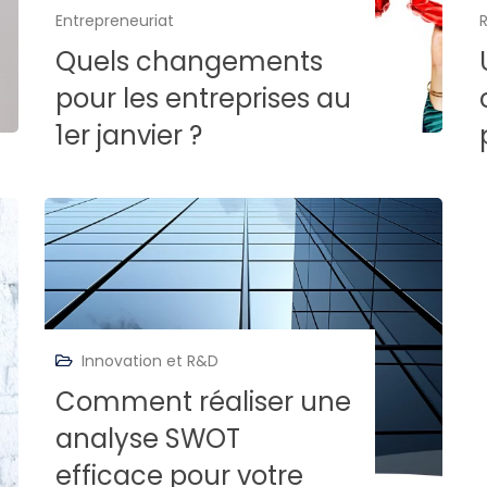
Entrepreneuriat
Quels changements
pour les entreprises au
1er janvier ?
Innovation et R&D
Comment réaliser une
analyse SWOT
efficace pour votre