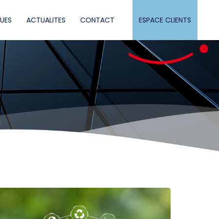
QUES
ACTUALITES
CONTACT
ESPACE CLIENTS