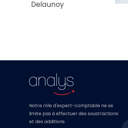
Delaunoy
Notre rôle d'expert-comptable ne se
limite pas à effectuer des soustractions
et des additions.