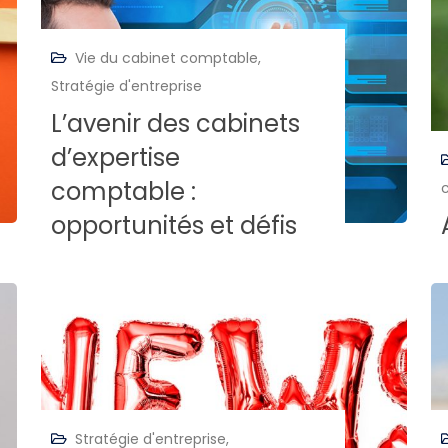
Vie du cabinet comptable
,
Stratégie d'entreprise
L’avenir des cabinets
d’expertise
comptable :
opportunités et défis
Stratégie d'entreprise
,