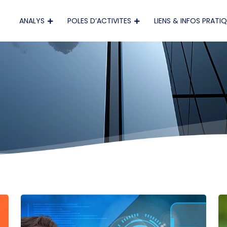
ANALYS
POLES D’ACTIVITES
LIENS & INFOS PRATI