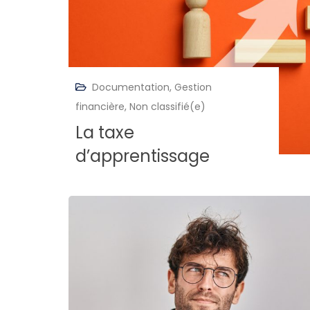
Documentation
,
Gestion
financière
,
Non classifié(e)
La taxe
d’apprentissage